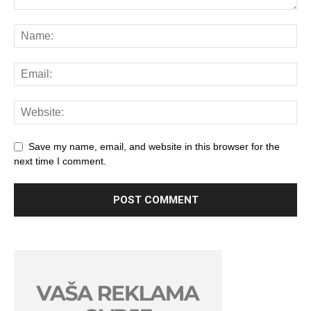
Save my name, email, and website in this browser for the
next time I comment.