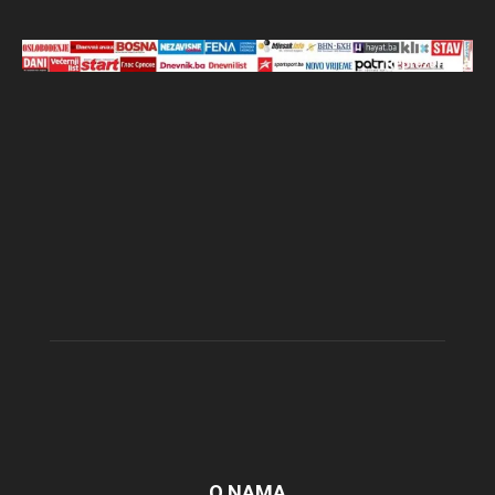
O NAMA