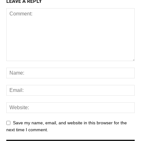
LEAVE A REPLY
Save my name, email, and website in this browser for the
next time I comment.