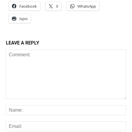
Facebook
X
WhatsApp
Ispis
LEAVE A REPLY