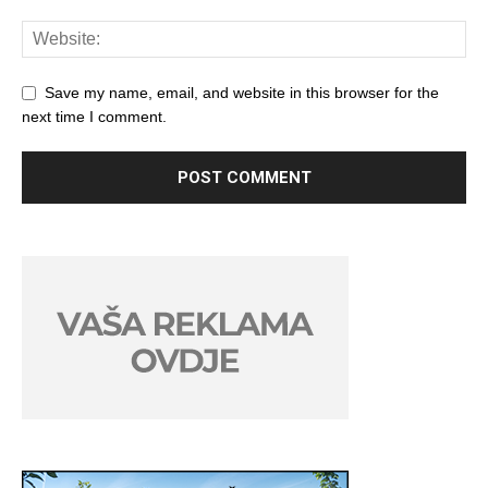
Save my name, email, and website in this browser for the
next time I comment.