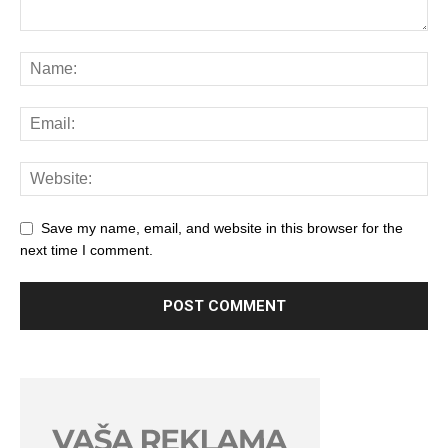
Save my name, email, and website in this browser for the
next time I comment.