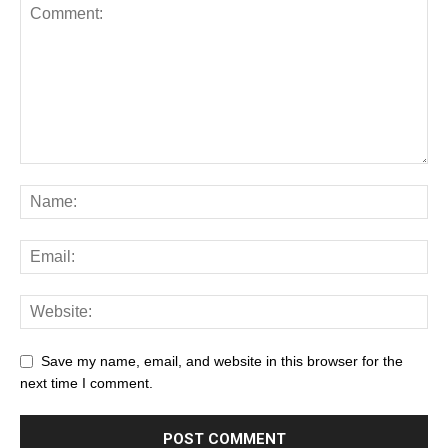
Save my name, email, and website in this browser for the
next time I comment.