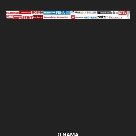
O NAMA