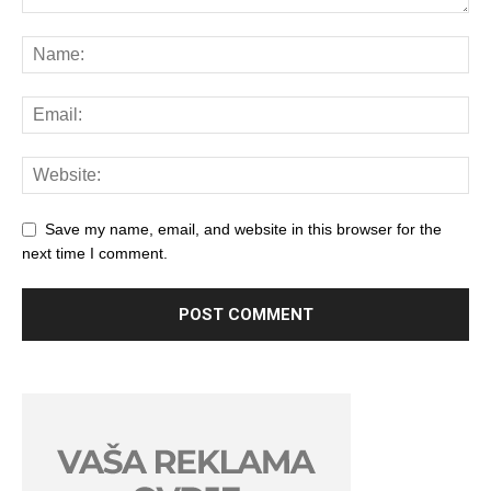
Save my name, email, and website in this browser for the
next time I comment.