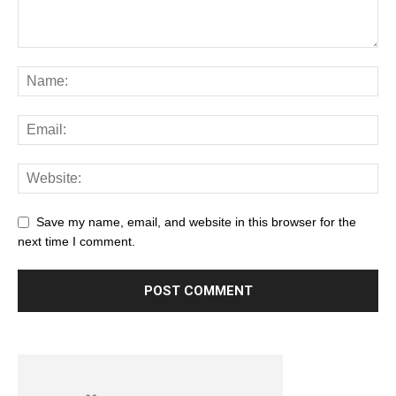
Save my name, email, and website in this browser for the
next time I comment.