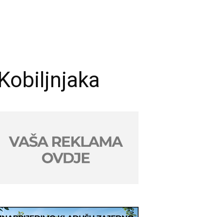
Kobiljnjaka