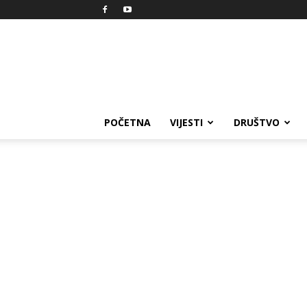
Reprezent
POČETNA
VIJESTI
DRUŠTVO