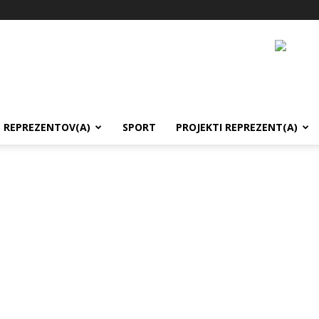
REPREZENTOV(A)
SPORT
PROJEKTI REPREZENT(A)