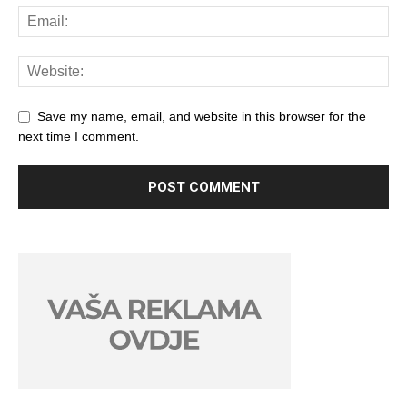
Save my name, email, and website in this browser for the
next time I comment.