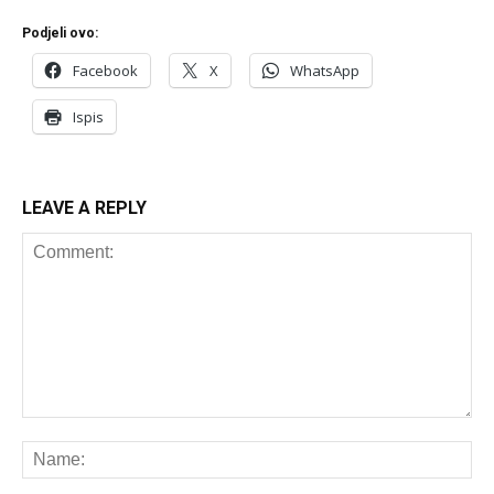
Podjeli ovo:
Facebook
X
WhatsApp
Ispis
LEAVE A REPLY