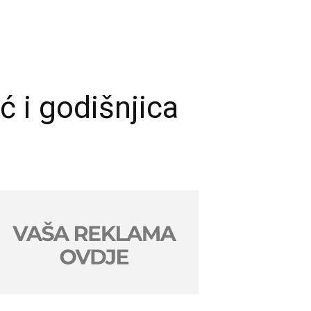
 i godišnjica