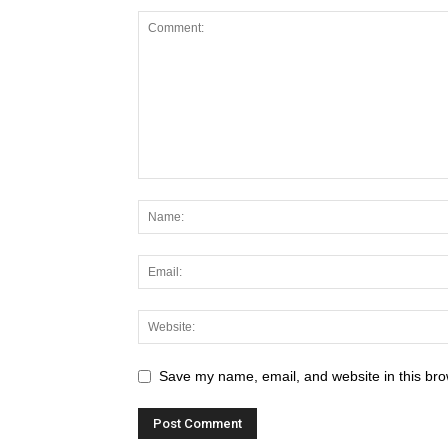
Save my name, email, and website in this bro