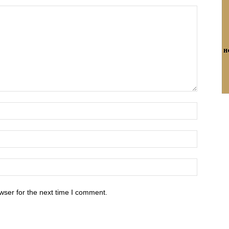
wser for the next time I comment.