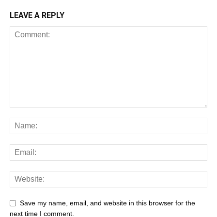
LEAVE A REPLY
Save my name, email, and website in this browser for the
next time I comment.