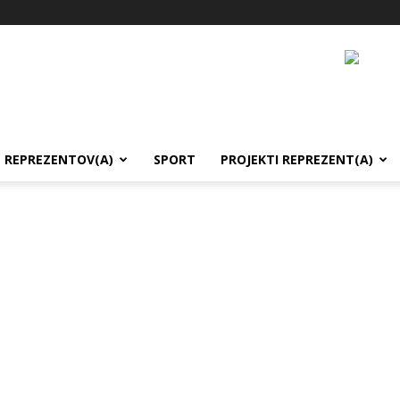
REPREZENTOV(A)
SPORT
PROJEKTI REPREZENT(A)