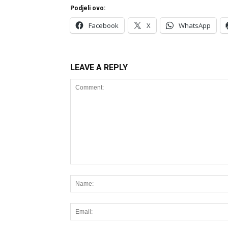
Podjeli ovo:
Facebook
X
WhatsApp
LEAVE A REPLY