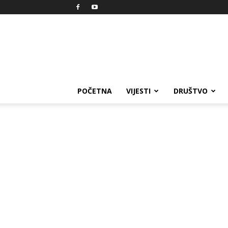
Reprezent
POČETNA
VIJESTI
DRUŠTVO