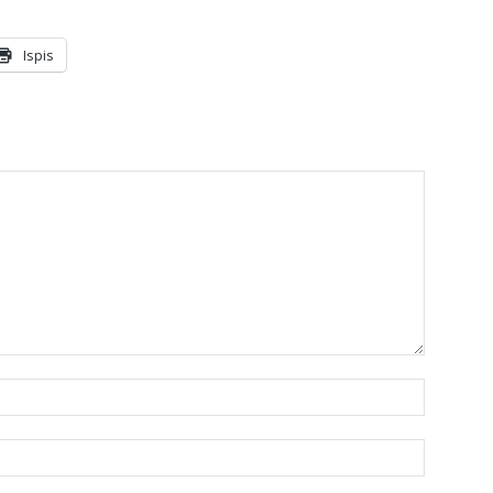
Ispis