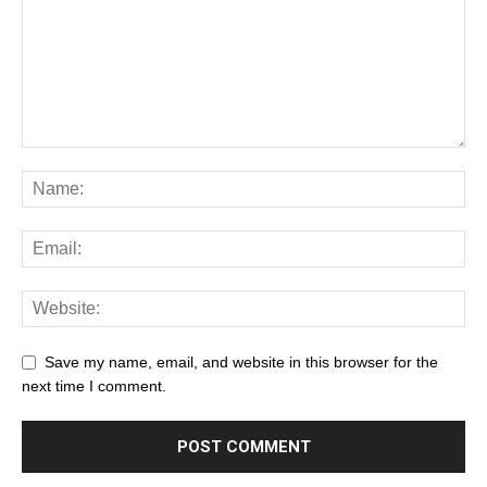
Save my name, email, and website in this browser for the
next time I comment.