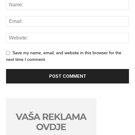
Save my name, email, and website in this browser for the
next time I comment.