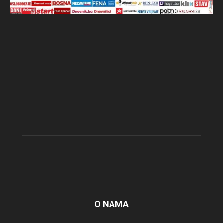
O NAMA