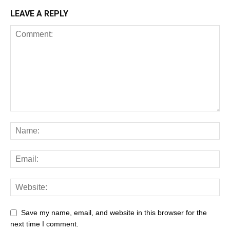
LEAVE A REPLY
Save my name, email, and website in this browser for the
next time I comment.