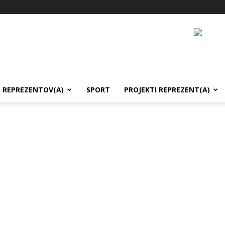
REPREZENTOV(A)
SPORT
PROJEKTI REPREZENT(A)