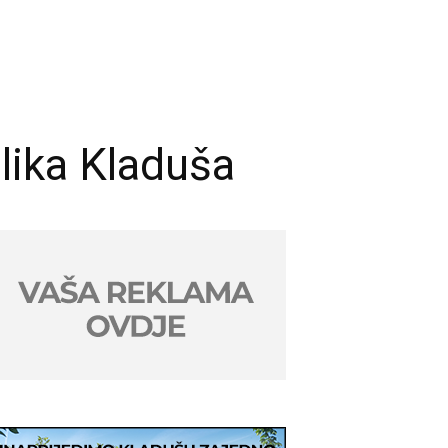
lika Kladuša