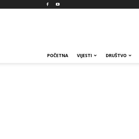
Reprezent
POČETNA
VIJESTI
DRUŠTVO