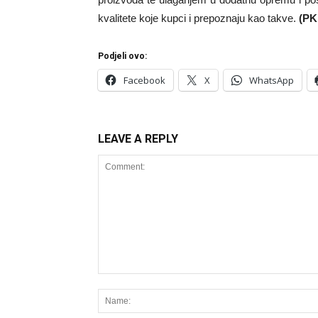
kvalitete koje kupci i prepoznaju kao takve.
(PK
Podjeli ovo:
Facebook
X
WhatsApp
LEAVE A REPLY