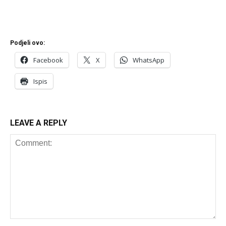
Podjeli ovo:
Facebook
X
WhatsApp
Ispis
LEAVE A REPLY