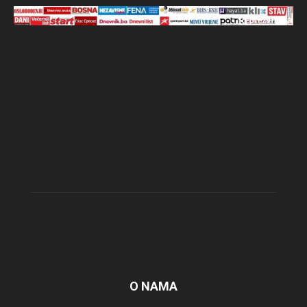
O NAMA