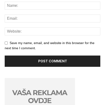
Save my name, email, and website in this browser for the
next time I comment.