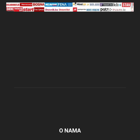
O NAMA