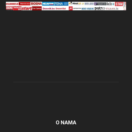
O NAMA