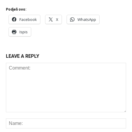
Podjeli ovo:
Facebook
X
WhatsApp
Ispis
LEAVE A REPLY