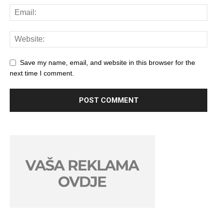
Save my name, email, and website in this browser for the
next time I comment.