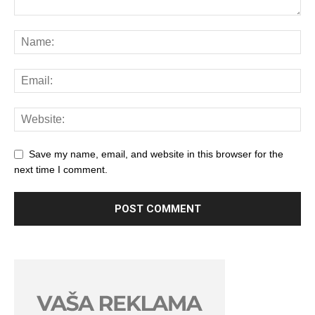
Save my name, email, and website in this browser for the
next time I comment.