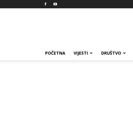
Reprezent
POČETNA
VIJESTI
DRUŠTVO