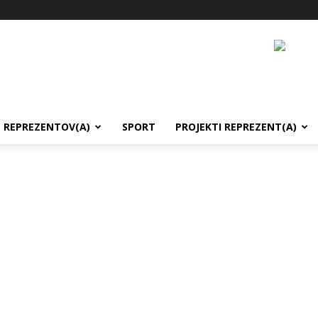
REPREZENTOV(A)
SPORT
PROJEKTI REPREZENT(A)