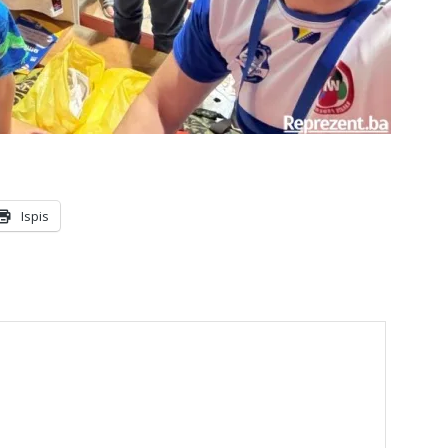
Ispis