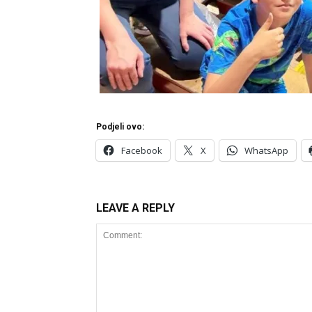
Podjeli ovo:
Facebook
X
WhatsApp
LEAVE A REPLY