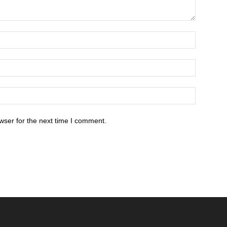
wser for the next time I comment.