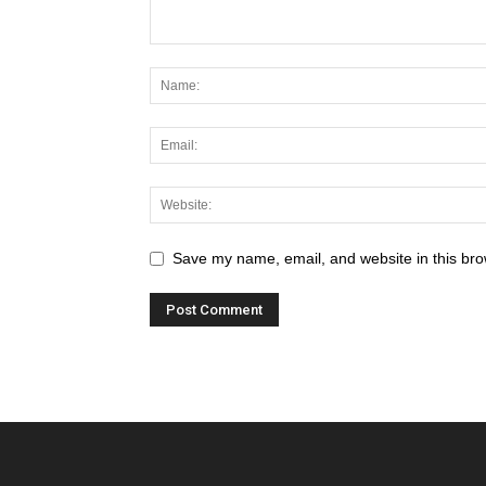
Save my name, email, and website in this bro