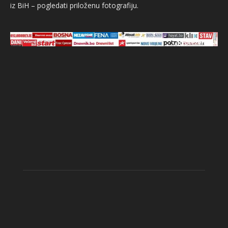
iz BiH – pogledati priloženu fotografiju.