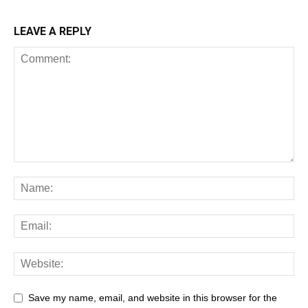
LEAVE A REPLY
Save my name, email, and website in this browser for the