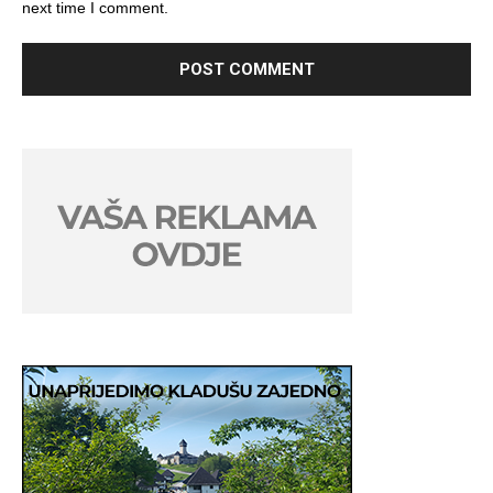
next time I comment.