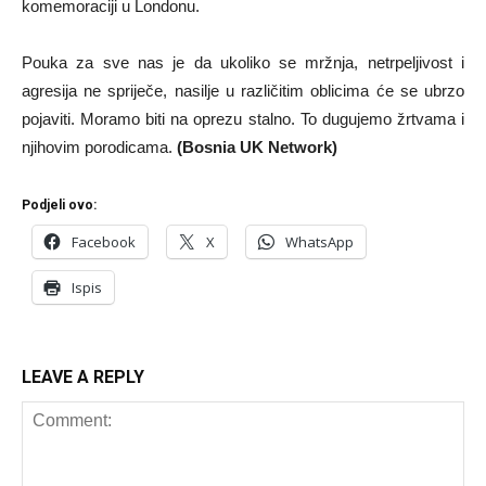
komemoraciji u Londonu.
Pouka za sve nas je da ukoliko se mržnja, netrpeljivost i
agresija ne spriječe, nasilje u različitim oblicima će se ubrzo
pojaviti. Moramo biti na oprezu stalno. To dugujemo žrtvama i
njihovim porodicama.
(Bosnia UK Network)
Podjeli ovo:
Facebook
X
WhatsApp
Ispis
LEAVE A REPLY