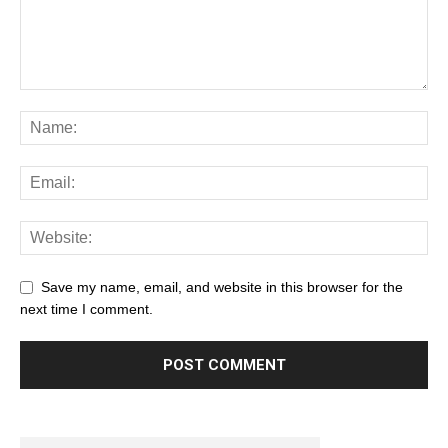
Save my name, email, and website in this browser for the
next time I comment.