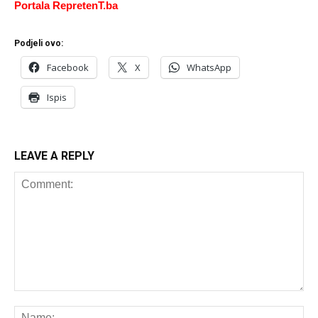
Portala RepretenT.ba
Podjeli ovo:
Facebook
X
WhatsApp
Ispis
LEAVE A REPLY