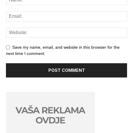
Save my name, email, and website in this browser for the
next time I comment.