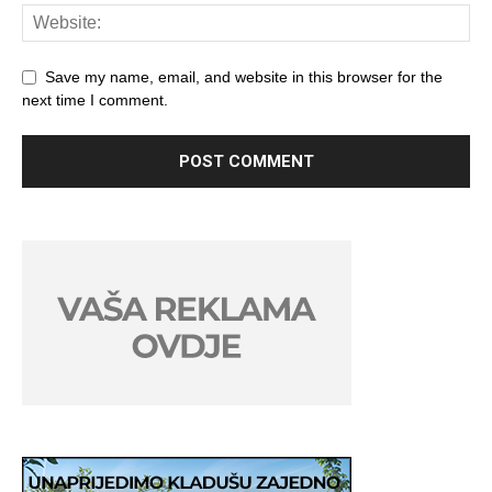
Save my name, email, and website in this browser for the
next time I comment.