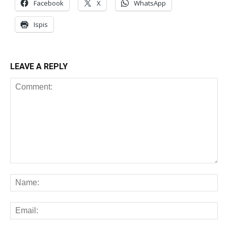
Facebook
X
WhatsApp
Ispis
LEAVE A REPLY