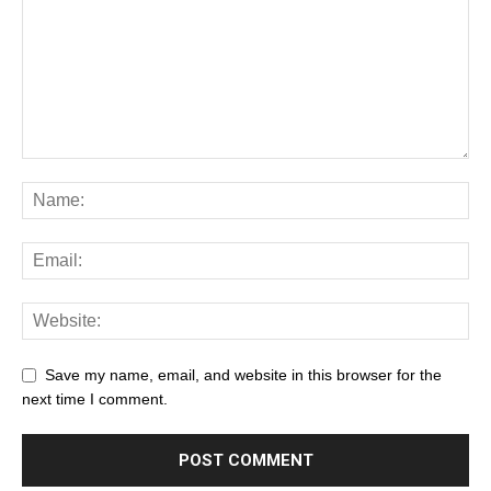
Save my name, email, and website in this browser for the
next time I comment.