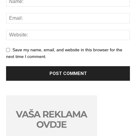
Save my name, email, and website in this browser for the
next time I comment.