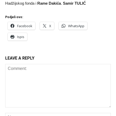
Hadžijskog fonda i
Rame Dakića
.
Samir TULIĆ
Podjeli ovo:
Facebook
X
WhatsApp
Ispis
LEAVE A REPLY