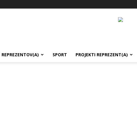
REPREZENTOV(A)
SPORT
PROJEKTI REPREZENT(A)