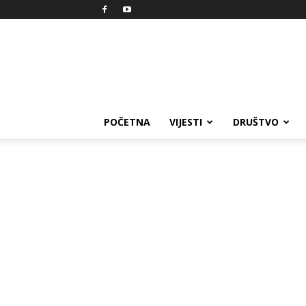
Reprezent
POČETNA
VIJESTI
DRUŠTVO