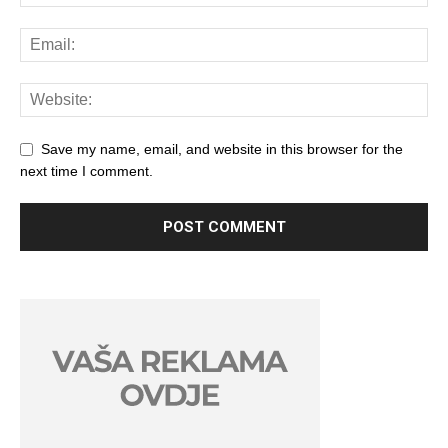
Save my name, email, and website in this browser for the
next time I comment.