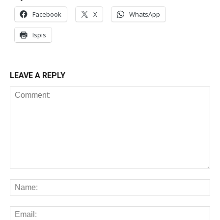
Facebook
X
WhatsApp
Ispis
LEAVE A REPLY