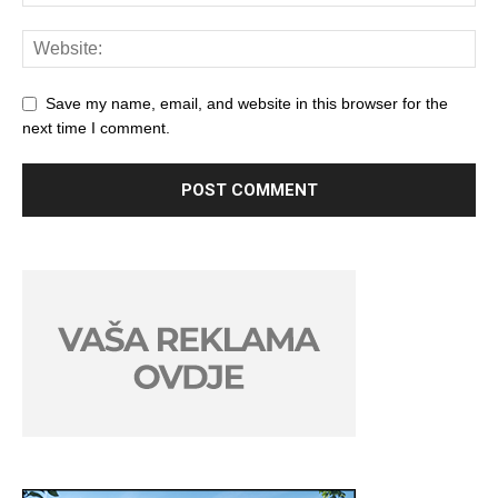
Save my name, email, and website in this browser for the
next time I comment.