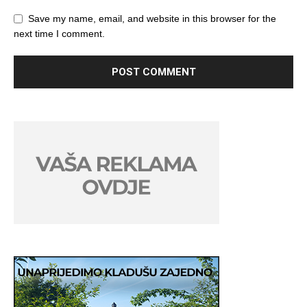
Save my name, email, and website in this browser for the
next time I comment.