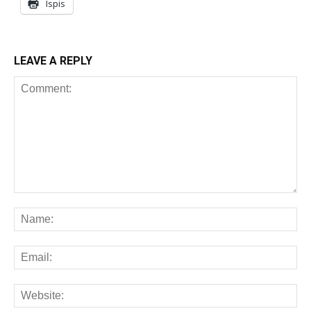
Ispis
LEAVE A REPLY