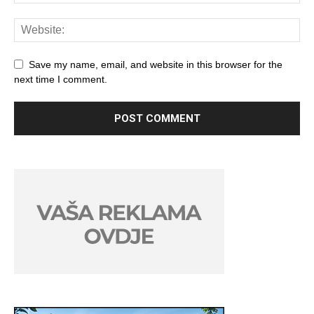
Save my name, email, and website in this browser for the
next time I comment.