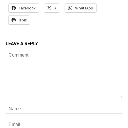
Facebook
X
WhatsApp
Ispis
LEAVE A REPLY