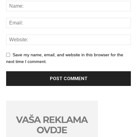
Save my name, email, and website in this browser for the
next time I comment.