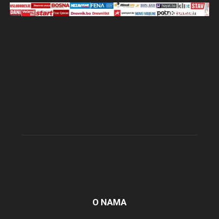
O NAMA