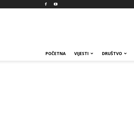
Reprezent
POČETNA
VIJESTI
DRUŠTVO