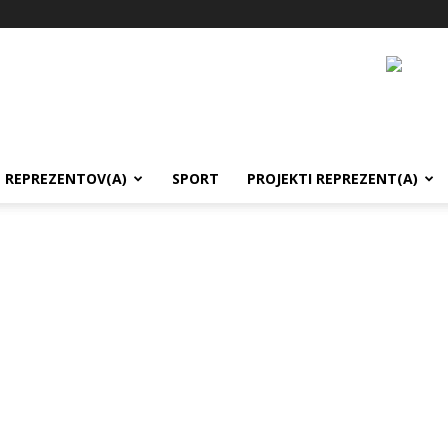
REPREZENTOV(A)
SPORT
PROJEKTI REPREZENT(A)