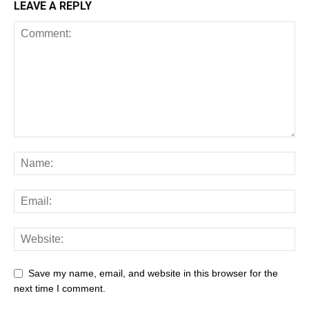
LEAVE A REPLY
Save my name, email, and website in this browser for the
next time I comment.