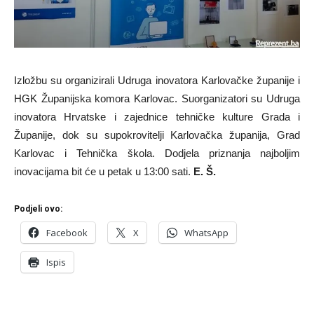
Izložbu su organizirali Udruga inovatora Karlovačke županije i
HGK Županijska komora Karlovac. Suorganizatori su Udruga
inovatora Hrvatske i zajednice tehničke kulture Grada i
Županije, dok su supokrovitelji Karlovačka županija, Grad
Karlovac i Tehnička škola. Dodjela priznanja najboljim
inovacijama bit će u petak u 13:00 sati.
E. Š.
Podjeli ovo:
Facebook
X
WhatsApp
Ispis