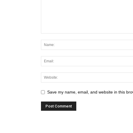
Save my name, email, and website in this bro