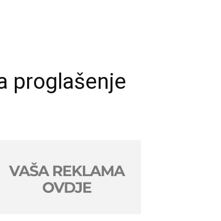
za proglašenje