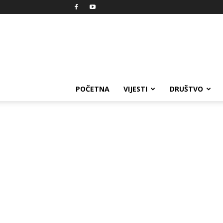
Reprezent
POČETNA
VIJESTI
DRUŠTVO