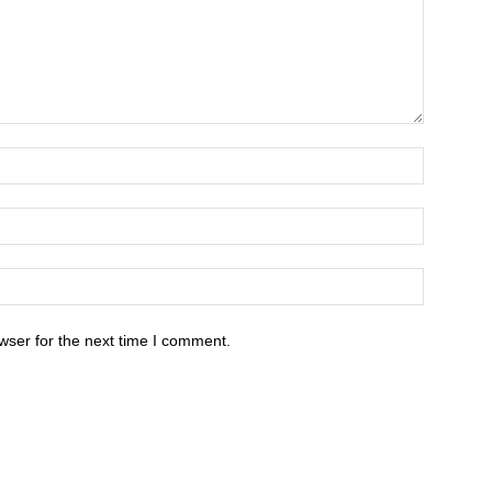
wser for the next time I comment.