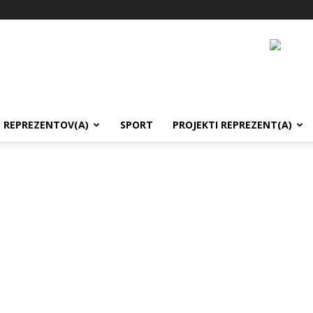
REPREZENTOV(A)
SPORT
PROJEKTI REPREZENT(A)