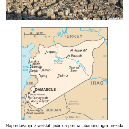
Napredovanja izraelskih jedinica prema Libanonu, igra prekida