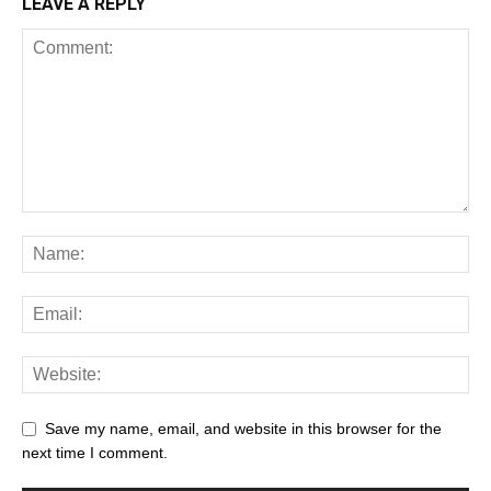
LEAVE A REPLY
Save my name, email, and website in this browser for the
next time I comment.