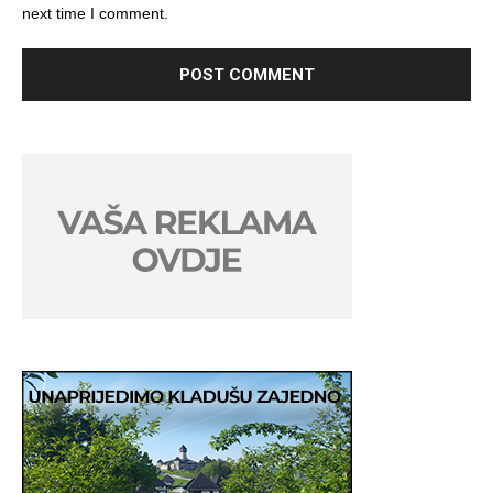
next time I comment.