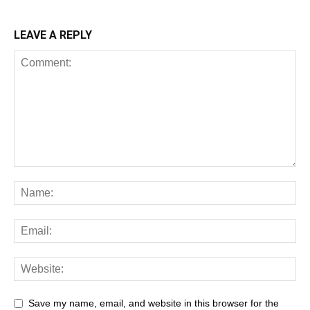
LEAVE A REPLY
Save my name, email, and website in this browser for the