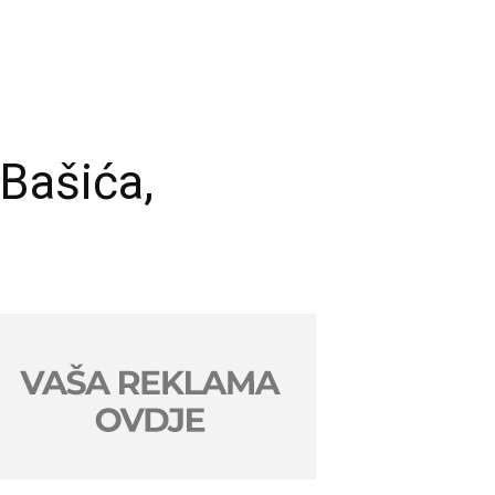
 Bašića,