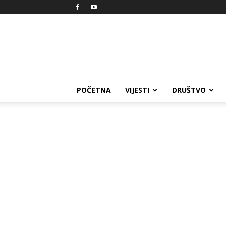
Reprezent
POČETNA
VIJESTI
DRUŠTVO