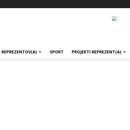
REPREZENTOV(A)
SPORT
PROJEKTI REPREZENT(A)