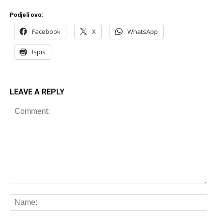
Podjeli ovo:
Facebook
X
WhatsApp
Ispis
LEAVE A REPLY