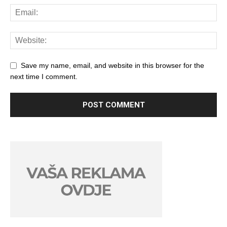
Save my name, email, and website in this browser for the
next time I comment.