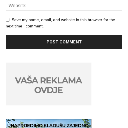
Save my name, email, and website in this browser for the
next time I comment.