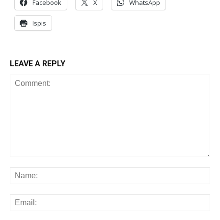
Facebook
X
WhatsApp
Ispis
LEAVE A REPLY