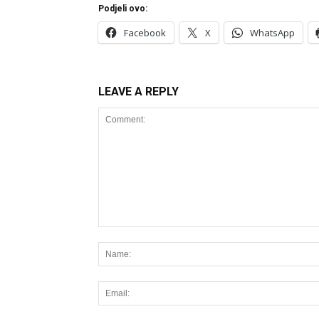
Podjeli ovo:
Facebook
X
WhatsApp
LEAVE A REPLY