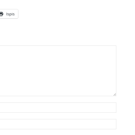
Ispis