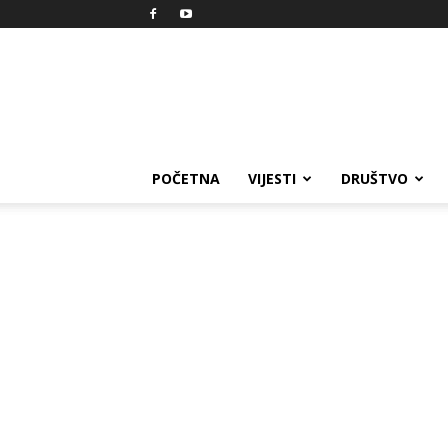
Reprezent
POČETNA
VIJESTI
DRUŠTVO