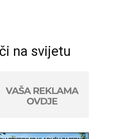
i na svijetu