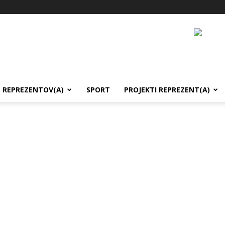
REPREZENTOV(A)
SPORT
PROJEKTI REPREZENT(A)