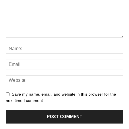
Save my name, email, and website in this browser for the
next time I comment.