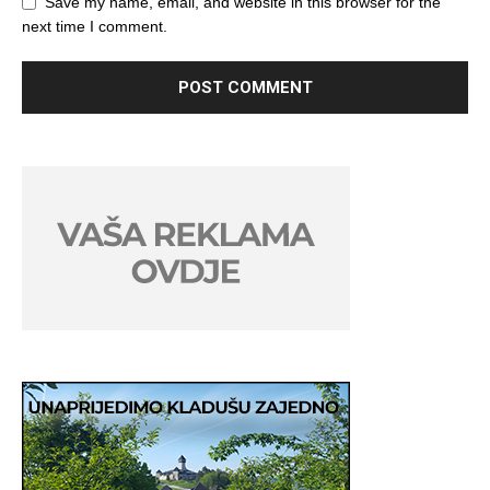
Save my name, email, and website in this browser for the
next time I comment.