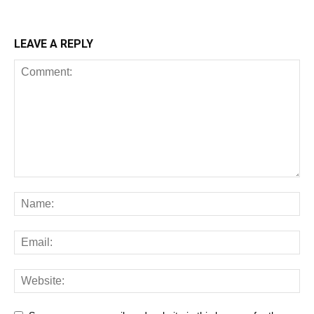
LEAVE A REPLY