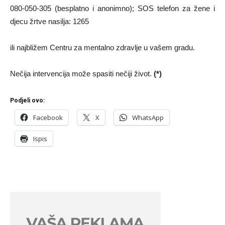
080-050-305 (besplatno i anonimno); SOS telefon za žene i
djecu žrtve nasilja: 1265
ili najbližem Centru za mentalno zdravlje u vašem gradu.
Nečija intervencija može spasiti nečiji život.
(*)
Podjeli ovo:
Facebook
X
WhatsApp
Ispis