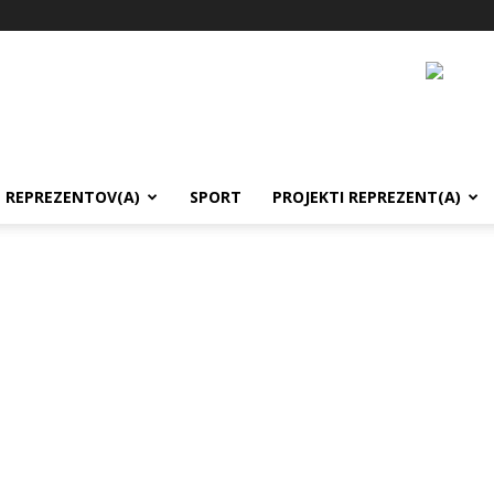
REPREZENTOV(A)
SPORT
PROJEKTI REPREZENT(A)