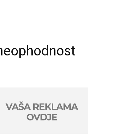
 neophodnost