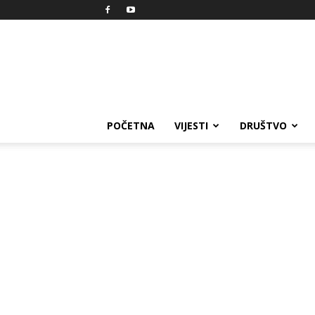
Reprezent
POČETNA
VIJESTI
DRUŠTVO