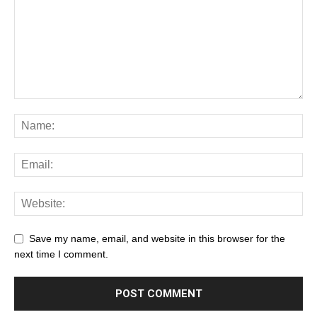
Save my name, email, and website in this browser for the
next time I comment.