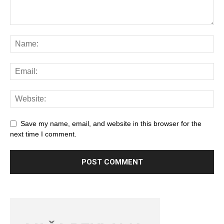
Save my name, email, and website in this browser for the
next time I comment.