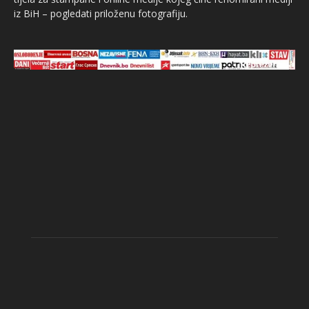
iz BiH – pogledati priloženu fotografiju.